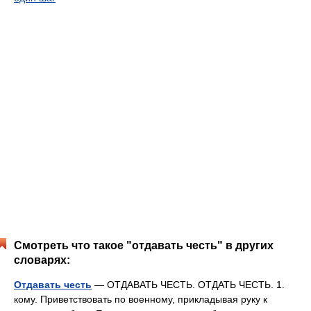
Смотреть что такое "отдавать честь" в других
словарях:
Отдавать честь
— ОТДАВАТЬ ЧЕСТЬ. ОТДАТЬ ЧЕСТЬ. 1.
кому. Приветствовать по военному, прикладывая руку к